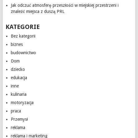
Jak odczuć atmosferę przeszłości w miejskiej przestrzeni i
znaleźć miejsca z duszą PRL
KATEGORIE
Bez kategorii
biznes
budownictwo
Dom
dziecko
edukacja
inne
kulinaria
motoryzacja
praca
Przemysł
reklama
reklama i marketing