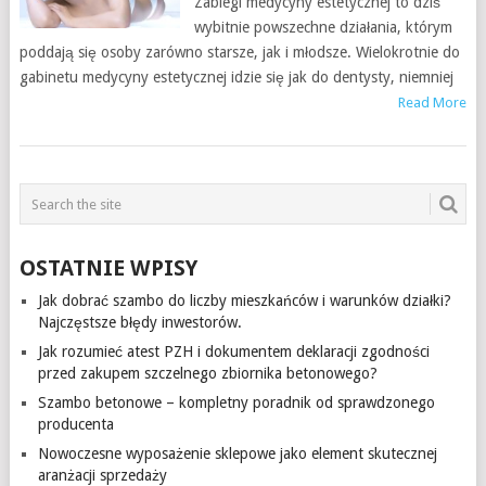
Zabiegi medycyny estetycznej to dziś
wybitnie powszechne działania, którym
poddają się osoby zarówno starsze, jak i młodsze. Wielokrotnie do
gabinetu medycyny estetycznej idzie się jak do dentysty, niemniej
Read More
OSTATNIE WPISY
Jak dobrać szambo do liczby mieszkańców i warunków działki?
Najczęstsze błędy inwestorów.
Jak rozumieć atest PZH i dokumentem deklaracji zgodności
przed zakupem szczelnego zbiornika betonowego?
Szambo betonowe – kompletny poradnik od sprawdzonego
producenta
Nowoczesne wyposażenie sklepowe jako element skutecznej
aranżacji sprzedaży